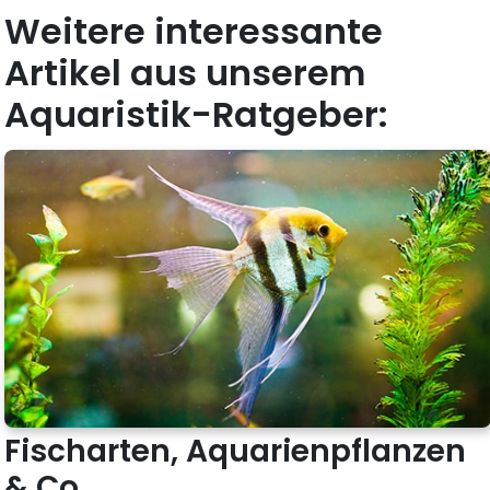
Weitere interessante
Artikel aus unserem
Aquaristik-Ratgeber:
Fischarten, Aquarienpflanzen
& Co.