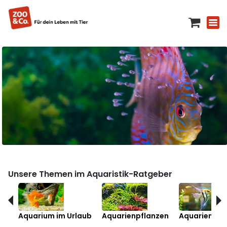
Unsere Themen im Aquaristik-Ratgeber
Aquarium im Urlaub
Aquarienpflanzen
Aquarienfis