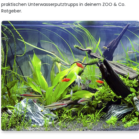
praktischen Unterwasserputztrupps in deinem ZOO & Co.
Ratgeber.