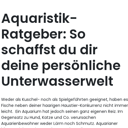
Aquaristik-
Ratgeber: So
schaffst du dir
deine persönliche
Unterwasserwelt
Weder als Kuschel- noch als Spielgefährten geeignet, haben e
Fische neben deiner haarigen Haustier-Konkurrenz nicht imme
leicht. Ein Aquarium hat jedoch seinen ganz eigenen Reiz. Im
Gegensatz zu Hund, Katze und Co. verursachen
Aquarienbewohner weder Lärm noch Schmutz. Aquarianer