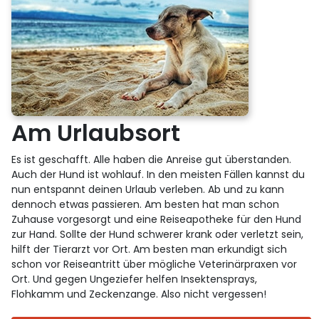
Am Urlaubsort
Es ist geschafft. Alle haben die Anreise gut überstanden.
Auch der Hund ist wohlauf. In den meisten Fällen kannst du
nun entspannt deinen Urlaub verleben. Ab und zu kann
dennoch etwas passieren. Am besten hat man schon
Zuhause vorgesorgt und eine Reiseapotheke für den Hund
zur Hand. Sollte der Hund schwerer krank oder verletzt sein,
hilft der Tierarzt vor Ort. Am besten man erkundigt sich
schon vor Reiseantritt über mögliche Veterinärpraxen vor
Ort. Und gegen Ungeziefer helfen Insektensprays,
Flohkamm und Zeckenzange. Also nicht vergessen!