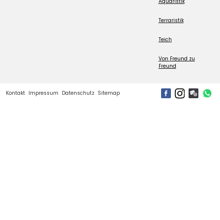
Aquaristik
Terraristik
Teich
Von Freund zu
Freund
Kontakt
Impressum
Datenschutz
Sitemap