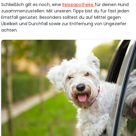
Schließlich gilt es noch, eine
Reiseapotheke
für deinen Hund
zusammenzustellen. Mit unseren Tipps bist du für fast jeden
Ernstfall gerüstet. Besonders solltest du auf Mittel gegen
Übelkeit und Durchfall sowie zur Entfernung von Ungeziefer
achten.