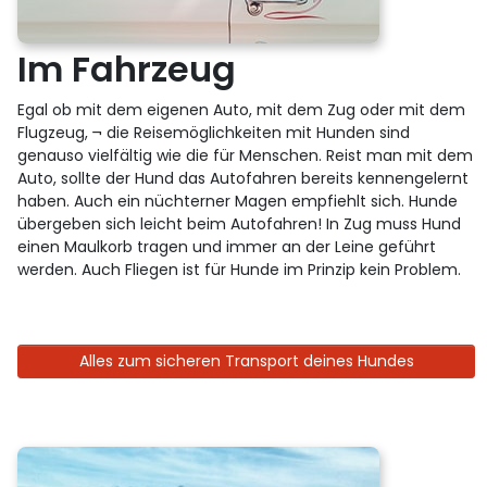
Im Fahrzeug
Egal ob mit dem eigenen Auto, mit dem Zug oder mit dem
Flugzeug, ¬ die Reisemöglichkeiten mit Hunden sind
genauso vielfältig wie die für Menschen. Reist man mit dem
Auto, sollte der Hund das Autofahren bereits kennengelernt
haben. Auch ein nüchterner Magen empfiehlt sich. Hunde
übergeben sich leicht beim Autofahren! In Zug muss Hund
einen Maulkorb tragen und immer an der Leine geführt
werden. Auch Fliegen ist für Hunde im Prinzip kein Problem.
Alles zum sicheren Transport deines Hundes