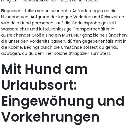
Flugreisen stellen schon sehr hohe Anforderungen an die
Hundenerven. Aufgrund der langen Verlade- und Reisezeiten
wird dein Hund permanent auf die Geduldsprobe gestellt.
Wasserdichte und luftdurchlässige Transportbehälter in
ausreichender Größe sind ein Muss. Nur ganz kleine Hündchen,
die unter den Vordersitz passen, dürfen gegebenenfalls mit in
die Kabine. Bedingt durch die Umstände solltest du genau
abwägen, ob du dem Tier solche Strapazen zumutest.
Mit Hund am
Urlaubsort:
Eingewöhung und
Vorkehrungen