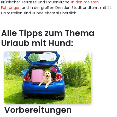
Brühlscher Terrasse und Frauenkirche.
In den meisten
Führungen
und in der großen Dresden Stadtrundfahrt mit 22
Haltestellen sind Hunde ebenfalls herzlich.
Alle Tipps zum Thema
Urlaub mit Hund:
Vorbereitungen