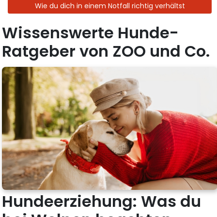
Wie du dich in einem Notfall richtig verhältst
Wissenswerte Hunde-
Ratgeber von ZOO und Co.
Hundeerziehung: Was du