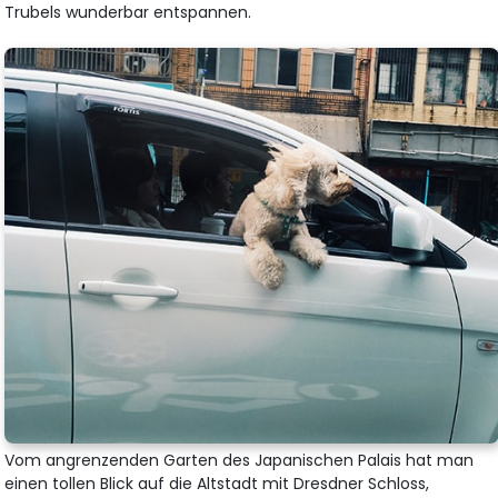
Trubels wunderbar entspannen.
Vom angrenzenden Garten des Japanischen Palais hat man
einen tollen Blick auf die Altstadt mit Dresdner Schloss,