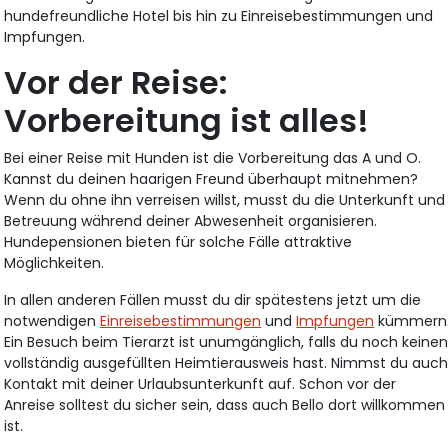
hundefreundliche Hotel bis hin zu Einreisebestimmungen und
Impfungen.
Vor der Reise:
Vorbereitung ist alles!
Bei einer Reise mit Hunden ist die Vorbereitung das A und O.
Kannst du deinen haarigen Freund überhaupt mitnehmen?
Wenn du ohne ihn verreisen willst, musst du die Unterkunft und
Betreuung während deiner Abwesenheit organisieren.
Hundepensionen bieten für solche Fälle attraktive
Möglichkeiten.
In allen anderen Fällen musst du dir spätestens jetzt um die
notwendigen
Einreisebestimmungen
und
Impfungen
kümmern
Ein Besuch beim Tierarzt ist unumgänglich, falls du noch keine
vollständig ausgefüllten Heimtierausweis hast. Nimmst du auc
Kontakt mit deiner Urlaubsunterkunft auf. Schon vor der
Anreise solltest du sicher sein, dass auch Bello dort willkommen
ist.