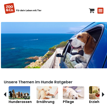
Unsere Themen im Hunde Ratgeber
Hunderassen
Ernährung
Pflege
Erziehung