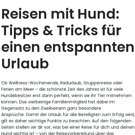
Reisen mit Hund:
Tipps & Tricks für
einen entspannten
Urlaub
Ob Wellness-Wochenende, Radurlaub, Gruppenreise oder
Ferien am Meer – die schönste Zeit des Jahres ist für viele
Hundebesitzer erst dann perfekt, wenn sie ihr Tier mitnehmen
können. Das vierbeinige Familienmitglied hat dabei im
Gegensatz zu den Zweibeinern ganz besondere
Ansprüche. Damit der Urlaub für alle Beteiligten zum Erfolg wird,
gilt es daher wichtige Punkte zu beachten. Auf den folgenden
Seiten stellen wir dir vor, was bei einer Reise für dich und deinen
Hund wichtig ist - von der Reisevorbereitung über das